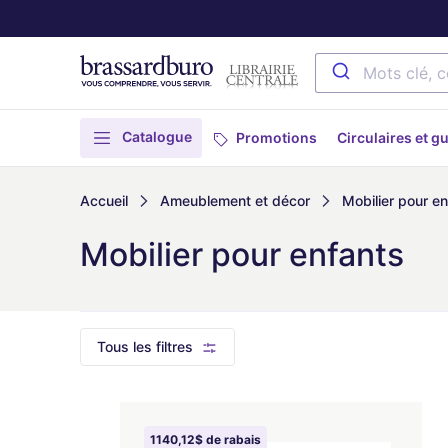
Catalogue
Promotions
Circulaires et g
Accueil
Ameublement et décor
Mobilier pour e
Mobilier pour enfants
Tous les filtres
1140,12$ de rabais