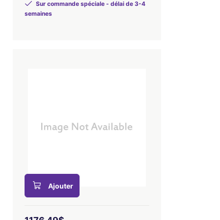
Sur commande spéciale - délai de 3-4
semaines
Ajouter