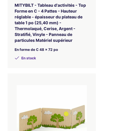
MITYBILT - Tableau d'activités - Top
Forme en C - 4 Pattes - Hauteur
réglable - épaisseur du plateau de
table 1 po (25,40 mm) -
Thermolaqué, Cerise, Argent -
Stratifié, Vinyle - Panneau de
particules Matériel supérieur
En forme de C 48 x 72 po
En stock