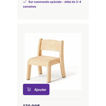
Sur commande spéciale - délai de 3-4
semaines
Ajouter