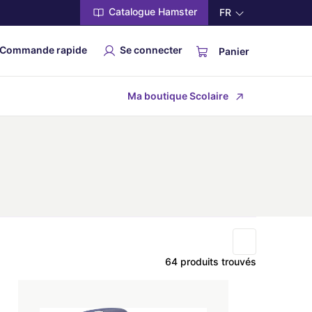
Catalogue Hamster
FR
Commande rapide
Se connecter
Panier
Ma boutique Scolaire
64 produits trouvés