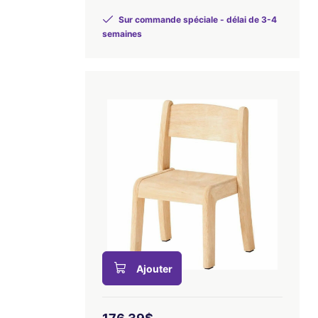
Sur commande spéciale - délai de 3-4
semaines
Ajouter