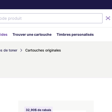
uides
Trouver une cartouche
Timbres personalisés
s de toner
Cartouches originales
32,90$ de rabais