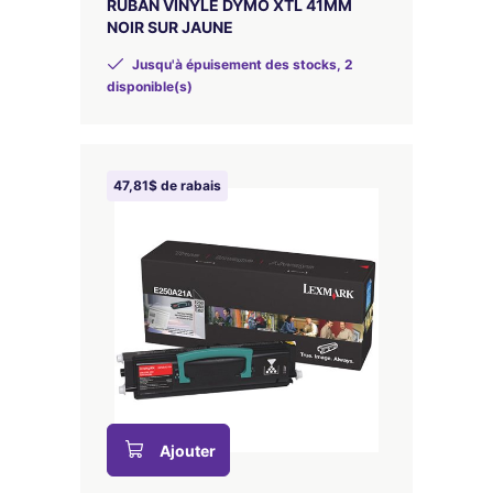
RUBAN VINYLE DYMO XTL 41MM
NOIR SUR JAUNE
Jusqu'à épuisement des stocks, 2
disponible(s)
47,81$ de rabais
Ajouter