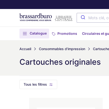
Catalogue
Promotions
Circulaires et g
Accueil
Consommables d'impression
Cartouche
Cartouches originales
Tous les filtres