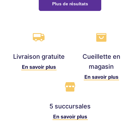
Plus de résultats
Livraison gratuite
Cueillette en
magasin
En savoir plus
En savoir plus
5 succursales
En savoir plus