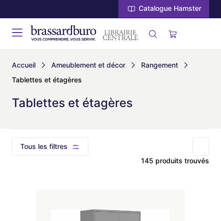
Catalogue Hamster
Accueil
Ameublement et décor
Rangement
Tablettes et étagères
Tablettes et étagères
Tous les filtres
145 produits trouvés