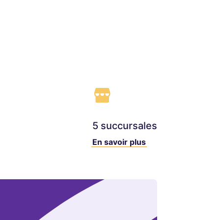
5 succursales
En savoir plus