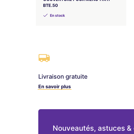
BTE.50
En stock
Livraison gratuite
En savoir plus
Nouveautés, astuces & 