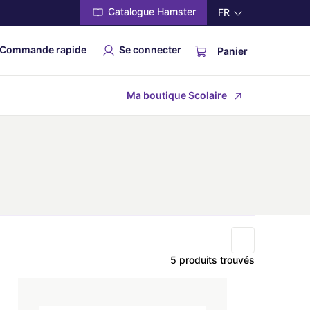
Catalogue Hamster
FR
Commande rapide
Se connecter
Panier
Ma boutique Scolaire
5 produits trouvés