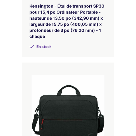
Kensington - Étui de transport SP30
pour 15,4 po Ordinateur Portable -
hauteur de 13,50 po (342,90 mm) x
largeur de 15,75 po (400,05 mm) x
profondeur de 3 po (76,20 mm) - 1
chaque
En stock