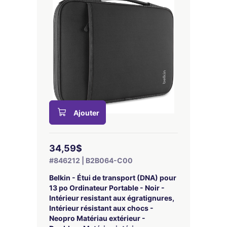
Ajouter
34,59$
#846212 | B2B064-C00
Belkin - Étui de transport (DNA) pour
13 po Ordinateur Portable - Noir -
Intérieur resistant aux égratignures,
Intérieur résistant aux chocs -
Neopro Matériau extérieur -