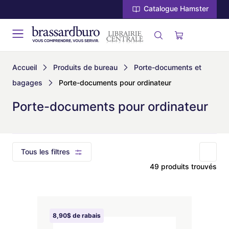
Catalogue Hamster
Accueil
Produits de bureau
Porte-documents et
bagages
Porte-documents pour ordinateur
Porte-documents pour ordinateur
Tous les filtres
49 produits trouvés
8,90$ de rabais