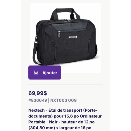
Ajouter
69,99$
#836049 | NXT003 009
Nextech - Étui de transport (Porte-
documents) pour 15,6 po Ordinateur
Portable - Noir - hauteur de 12 po
(304,80 mm) x largeur de 16 po