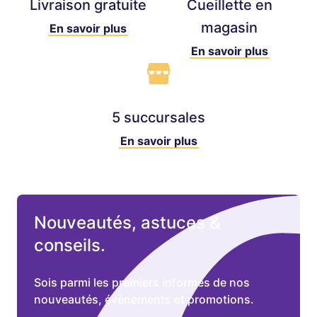
Livraison gratuite
Cueillette en
magasin
En savoir plus
En savoir plus
5 succursales
En savoir plus
Nouveautés, astuces &
conseils.
Sois parmi les premiers informés de nos
nouveautés, événements et promotions.