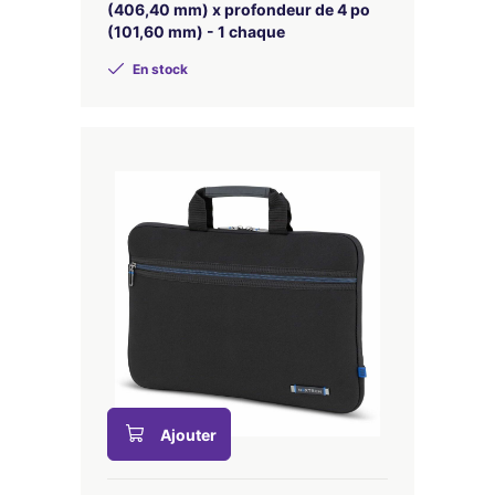
(406,40 mm) x profondeur de 4 po
(101,60 mm) - 1 chaque
En stock
Ajouter