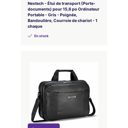
Nextech - Étui de transport (Porte-
documents) pour 15,6 po Ordinateur
Portable - Gris - Poignée,
Bandoulière, Courroie de chariot - 1
chaque
En stock