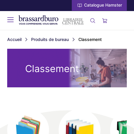
Catalogue Hamster
Accueil
Produits de bureau
Classement
Classement