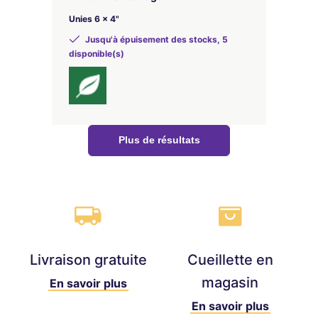
Unies 6 x 4"
Jusqu'à épuisement des stocks, 5
disponible(s)
Plus de résultats
Livraison gratuite
Cueillette en
magasin
En savoir plus
En savoir plus