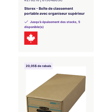
Storex - Boîte de classement
portable avec organiseur supérieur
Jusqu'à épuisement des stocks, 5
disponible(s)
20,05$ de rabais