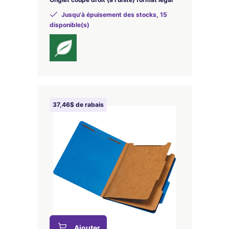
Jusqu'à épuisement des stocks, 15
disponible(s)
37,46$ de rabais
Ajouter