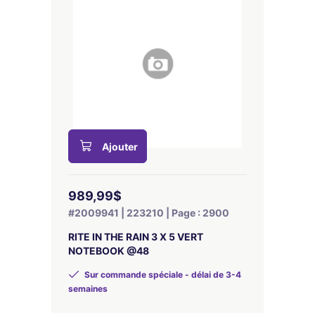
Ajouter
989,99$
#2009941 | 223210 | Page : 2900
RITE IN THE RAIN 3 X 5 VERT
NOTEBOOK @48
Sur commande spéciale - délai de 3-4
semaines