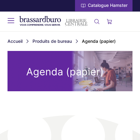
Catalogue Hamster
Accueil
Produits de bureau
Agenda (papier)
Agenda (papier)