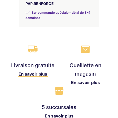
PAP.RENFORCE
Sur commande spéciale - délai de 3-4
semaines
Livraison gratuite
Cueillette en
magasin
En savoir plus
En savoir plus
5 succursales
En savoir plus