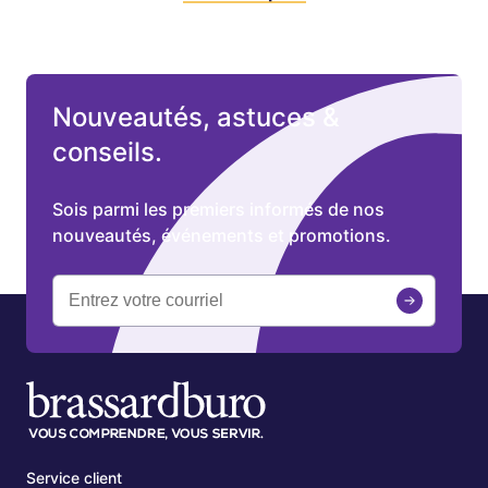
Nouveautés, astuces &
conseils.
Sois parmi les premiers informés de nos
nouveautés, événements et promotions.
Service client