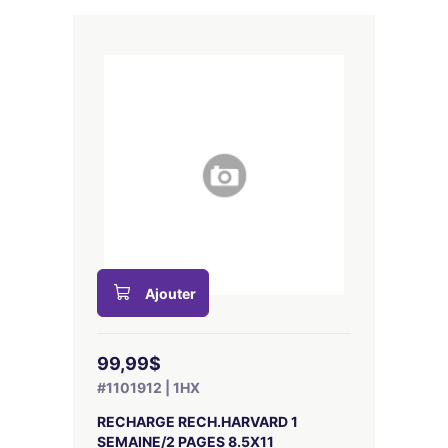
Ajouter
99,99$
#1101912 | 1HX
RECHARGE RECH.HARVARD 1
SEMAINE/2 PAGES 8.5X11