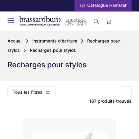
Catalogue Hamster
Accueil
Instruments d'écriture
Recharges pour
stylos
Recharges pour stylos
Recharges pour stylos
Tous les filtres
187 produits trouvés