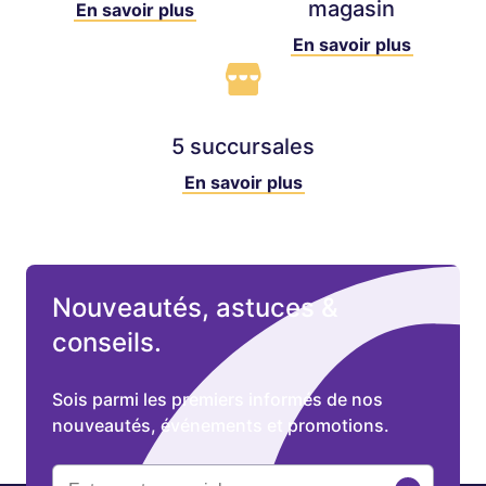
magasin
En savoir plus
En savoir plus
5 succursales
En savoir plus
Nouveautés, astuces &
conseils.
Sois parmi les premiers informés de nos
nouveautés, événements et promotions.