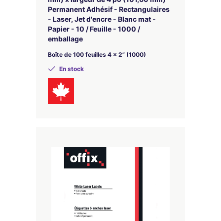
Permanent Adhésif - Rectangulaires
- Laser, Jet d'encre - Blanc mat -
Papier - 10 / Feuille - 1000 /
emballage
Boîte de 100 feuilles 4 x 2” (1000)
En stock