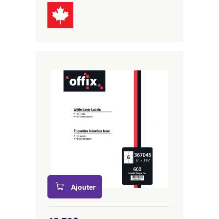
Ajouter