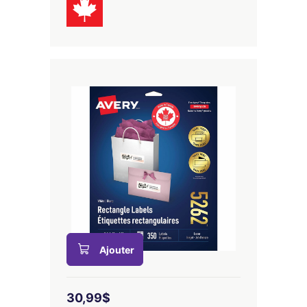
Ajouter
30,99$