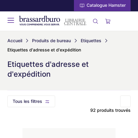
Catalogue Hamster
Accueil
Produits de bureau
Etiquettes
Etiquettes d'adresse et d'expédition
Etiquettes d'adresse et
d'expédition
Tous les filtres
92 produits trouvés