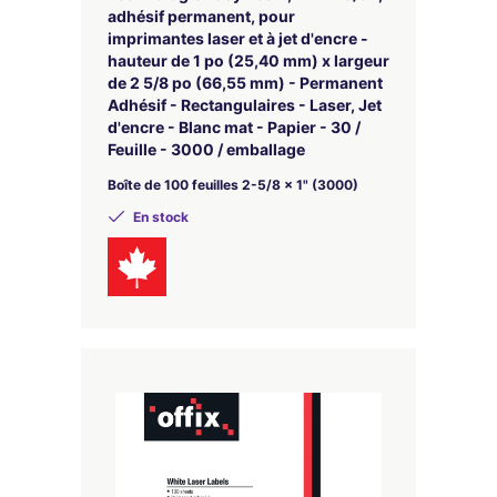
adhésif permanent, pour
imprimantes laser et à jet d'encre -
hauteur de 1 po (25,40 mm) x largeur
de 2 5/8 po (66,55 mm) - Permanent
Adhésif - Rectangulaires - Laser, Jet
d'encre - Blanc mat - Papier - 30 /
Feuille - 3000 / emballage
Boîte de 100 feuilles 2-5/8 x 1" (3000)
En stock