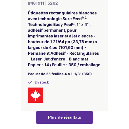
#481911 | 5262
Étiquettes rectangulaires blanches
MC
avec technologie Sure Feed
Technologie Easy Peel®, 1" x 4" ,
adhésif permanent, pour
imprimantes laser et à jet d'encre -
hauteur de 1 21/64 po (33,78 mm) x
largeur de 4 po (101,60 mm) -
Permanent Adhésif - Rectangulaires
- Laser, Jet d'encre - Blanc mat -
Papier - 14 / Feuille - 350 / emballage
Paquet de 25 feuilles 4 x 1-1/3" (350)
En stock
Plus de résultats