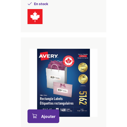
En stock
Ajouter