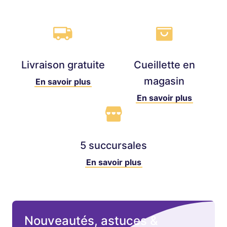
Livraison gratuite
Cueillette en
magasin
En savoir plus
En savoir plus
5 succursales
En savoir plus
Nouveautés, astuces &