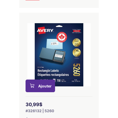
Ajouter
30,99$
#326132 | 5260