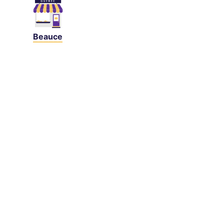
Beauce