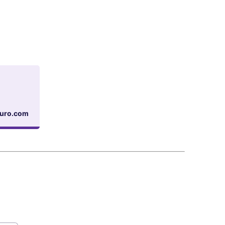
buro.com