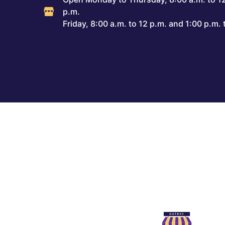
p.m.
Friday, 8:00 a.m. to 12 p.m. and 1:00 p.m. 